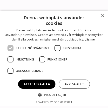
×
Denna webbplats använder
cookies
Denna webbplats använder cookies för att förbättra
användarupplevelsen. Genom att använda vår webbplats samtycker
du till alla cookies i enlighet med vår cookiepolicy.
Läs mer
STRIKT NÖDVÄNDIGT
PRESTANDA
INRIKTNING
FUNKTIONER
OKLASSIFICERADE
ACCEPTERA ALLA
AVVISA ALLT
VISA DETALJER
POWERED BY COOKIESCRIPT